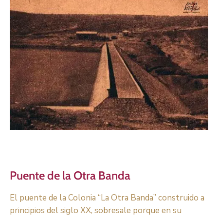
Puente de la Otra Banda
El puente de la Colonia “La Otra Banda” construido a
principios del siglo XX, sobresale porque en su