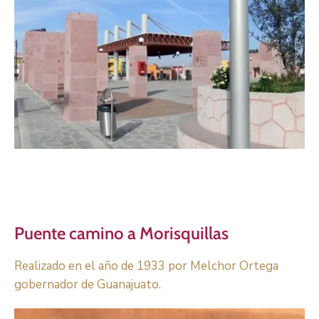
Puente camino a Morisquillas
Realizado en el año de 1933 por Melchor Ortega
gobernador de Guanajuato.