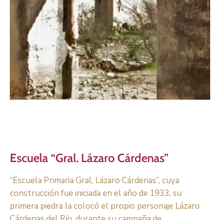
Escuela “Gral. Lázaro Cárdenas”
“Escuela Primaria Gral. Lázaro Cárdenas”, cuya
construcción fue iniciada en el año de 1933, su
primera piedra la colocó el propio personaje Lázaro
Cárdenas del Río, durante su campaña de