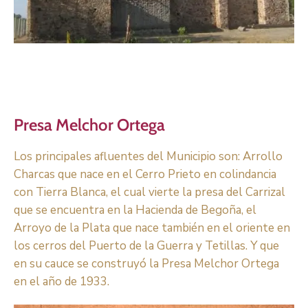
Presa Melchor Ortega
Los principales afluentes del Municipio son: Arrollo
Charcas que nace en el Cerro Prieto en colindancia
con Tierra Blanca, el cual vierte la presa del Carrizal
que se encuentra en la Hacienda de Begoña, el
Arroyo de la Plata que nace también en el oriente en
los cerros del Puerto de la Guerra y Tetillas. Y que
en su cauce se construyó la Presa Melchor Ortega
en el año de 1933.