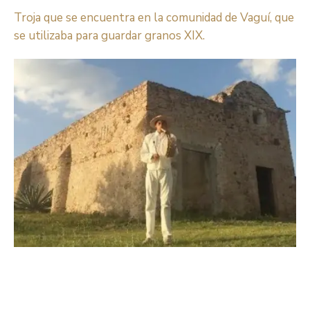
Troja que se encuentra en la comunidad de Vaguí, que
se utilizaba para guardar granos XIX.