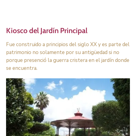
Kiosco del Jardín Principal
Fue construido a principios del siglo XX y es parte del
patrimonio no solamente por su antigüedad si no
porque presenció la guerra cristera en el jardín donde
se encuentra.