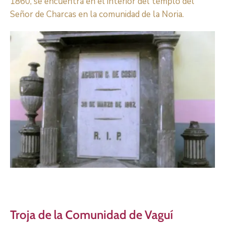
1860, se encuentra en el interior del templo del
Señor de Charcas en la comunidad de la Noria.
Troja de la Comunidad de Vaguí