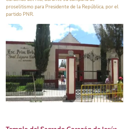
proselitismo para Presidente de la República, por el
partido PNR.