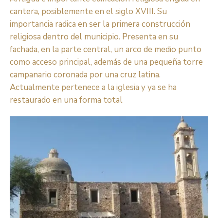
cantera, posiblemente en el siglo XVIII. Su
importancia radica en ser la primera construcción
religiosa dentro del municipio. Presenta en su
fachada, en la parte central, un arco de medio punto
como acceso principal, además de una pequeña torre
campanario coronada por una cruz latina.
Actualmente pertenece a la iglesia y ya se ha
restaurado en una forma total