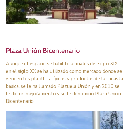
Plaza Unión Bicentenario
Aunque el espacio se habilito a finales del siglo XIX
en el siglo XX se ha utilizado como mercado donde se
venden los platillos típicos y productos de la canasta
básica, se le ha llamado Plazuela Unión y en 2010 se
le dio un mejoramiento y se le denominó Plaza Unión
Bicentenario