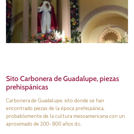
Sito Carbonera de Guadalupe, piezas
prehispánicas
Carbonera de Guadalupe, sito donde se han
encontrado piezas de la época prehispánica,
probablemente de la cultura mesoamericana con un
aproximado de 200- 800 años d.c.