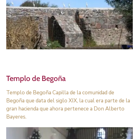
Templo de Begoña
Templo de Begoña Capilla de la comunidad de
Begoña que data del siglo XIX, la cual era parte de la
gran hacienda que ahora pertenece a Don Alberto
Bayeres.