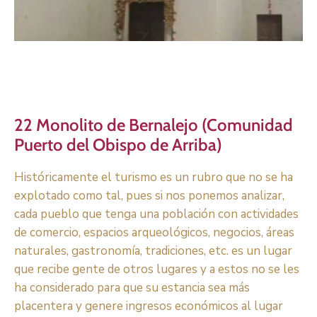
22 Monolito de Bernalejo (Comunidad
Puerto del Obispo de Arriba)
Históricamente el turismo es un rubro que no se ha
explotado como tal, pues si nos ponemos analizar,
cada pueblo que tenga una población con actividades
de comercio, espacios arqueológicos, negocios, áreas
naturales, gastronomía, tradiciones, etc. es un lugar
que recibe gente de otros lugares y a estos no se les
ha considerado para que su estancia sea más
placentera y genere ingresos económicos al lugar