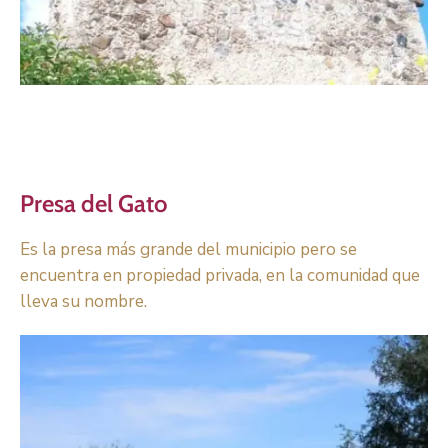
Presa del Gato
Es la presa más grande del municipio pero se
encuentra en propiedad privada, en la comunidad que
lleva su nombre.