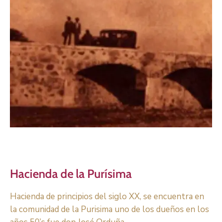
Hacienda de la Purísima
Hacienda de principios del siglo XX, se encuentra en
la comunidad de la Purisima uno de los dueños en los