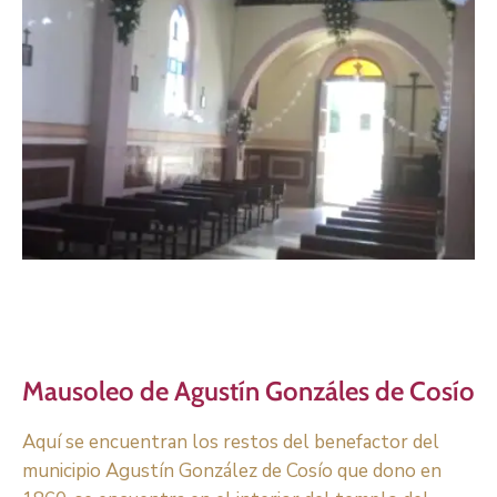
Mausoleo de Agustín Gonzáles de Cosío
Aquí se encuentran los restos del benefactor del
municipio Agustín González de Cosío que dono en