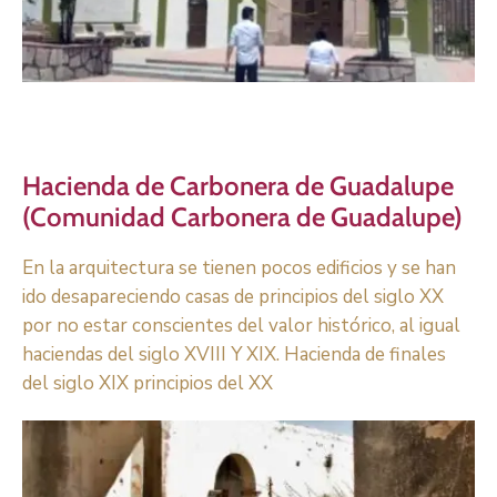
Hacienda de Carbonera de Guadalupe
(Comunidad Carbonera de Guadalupe)
En la arquitectura se tienen pocos edificios y se han
ido desapareciendo casas de principios del siglo XX
por no estar conscientes del valor histórico, al igual
haciendas del siglo XVIII Y XIX. Hacienda de finales
del siglo XIX principios del XX