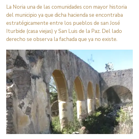
La Noria una de las comunidades con mayor historia
del municipio ya que dicha hacienda se encontraba
estratégicamente entre los pueblos de san José
Iturbide (casa viejas) y San Luis de la Paz. Del lado
derecho se observa la fachada que ya no existe.