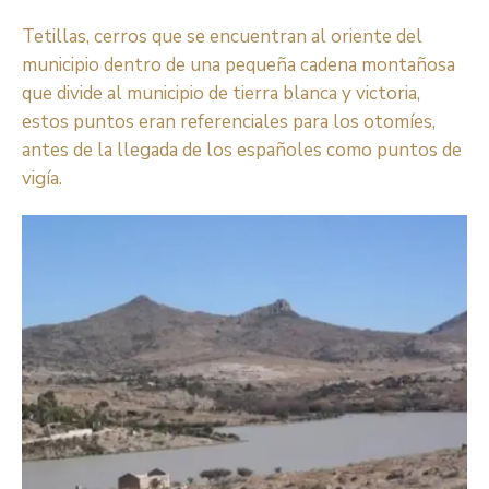
Tetillas, cerros que se encuentran al oriente del
municipio dentro de una pequeña cadena montañosa
que divide al municipio de tierra blanca y victoria,
estos puntos eran referenciales para los otomíes,
antes de la llegada de los españoles como puntos de
vigía.