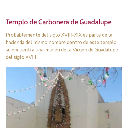
Templo de Carbonera de Guadalupe
Probablemente del siglo XVIII-XIX es parte de la
hacienda del mismo nombre dentro de este templo
se encuentra una imagen de la Virgen de Guadalupe
del siglo XVIII