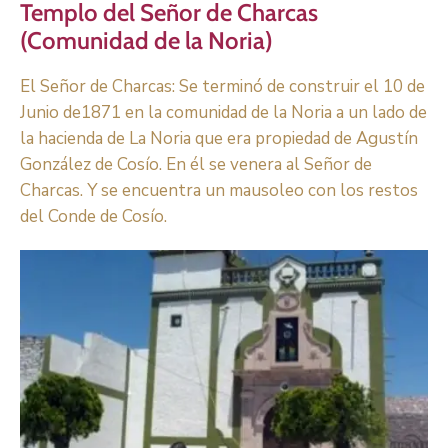
Templo del Señor de Charcas
(Comunidad de la Noria)
El Señor de Charcas: Se terminó de construir el 10 de
Junio de1871 en la comunidad de la Noria a un lado de
la hacienda de La Noria que era propiedad de Agustín
González de Cosío. En él se venera al Señor de
Charcas. Y se encuentra un mausoleo con los restos
del Conde de Cosío.