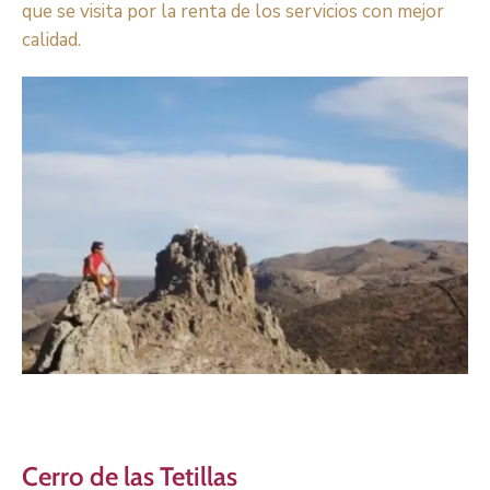
que se visita por la renta de los servicios con mejor
calidad.
Cerro de las Tetillas