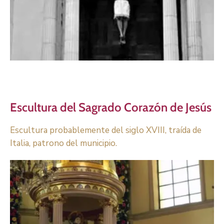
Escultura del Sagrado Corazón de Jesús
Escultura probablemente del siglo XVIII, traída de
Italia, patrono del municipio.