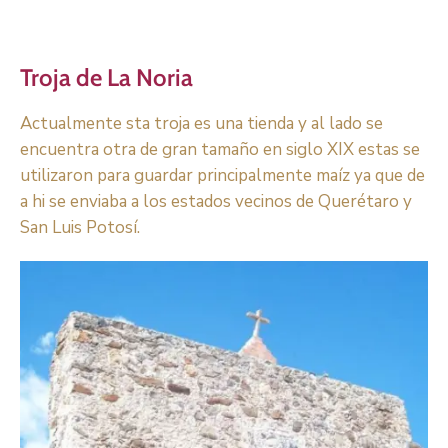
Troja de La Noria
Actualmente sta troja es una tienda y al lado se
encuentra otra de gran tamaño en siglo XIX estas se
utilizaron para guardar principalmente maíz ya que de
a hi se enviaba a los estados vecinos de Querétaro y
San Luis Potosí.