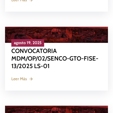
agosto 19, 2025
CONVOCATORIA
MDM/OP/02/SENCO-GTO-FISE-
13/2025 LS-01
Leer Más