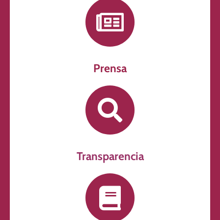
Prensa
Transparencia