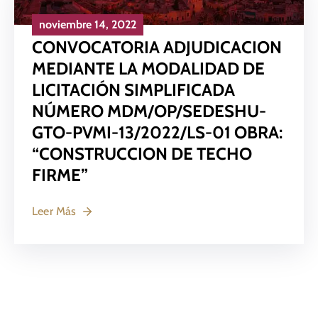
noviembre 14, 2022
CONVOCATORIA ADJUDICACION
MEDIANTE LA MODALIDAD DE
LICITACIÓN SIMPLIFICADA
NÚMERO MDM/OP/SEDESHU-
GTO-PVMI-13/2022/LS-01 OBRA:
“CONSTRUCCION DE TECHO
FIRME”
Leer Más