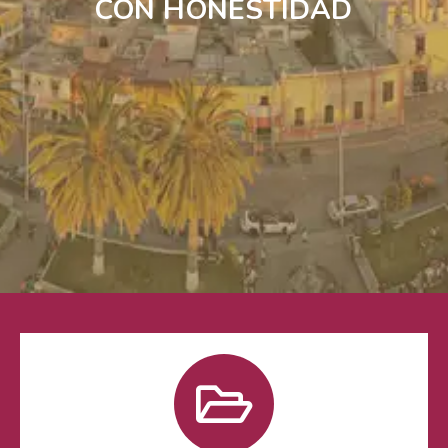
CON HONESTIDAD