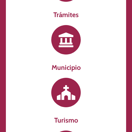
Trámites
Municipio
Turismo