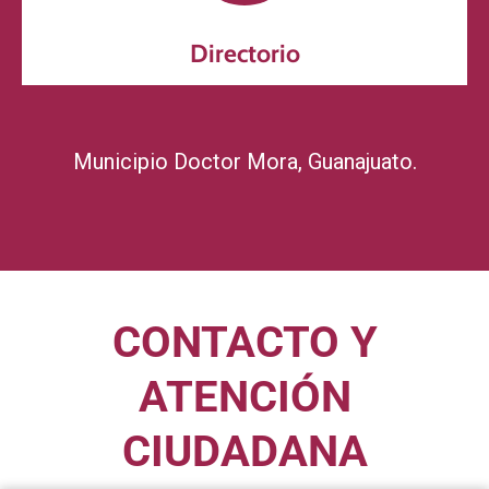
Directorio
Municipio Doctor Mora, Guanajuato.
CONTACTO Y
ATENCIÓN
CIUDADANA