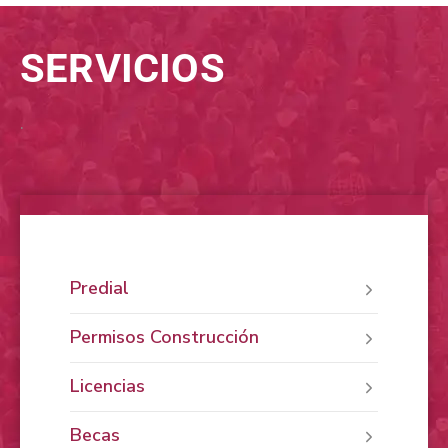
SERVICIOS
.
Predial
Permisos Construcción
Licencias
Becas