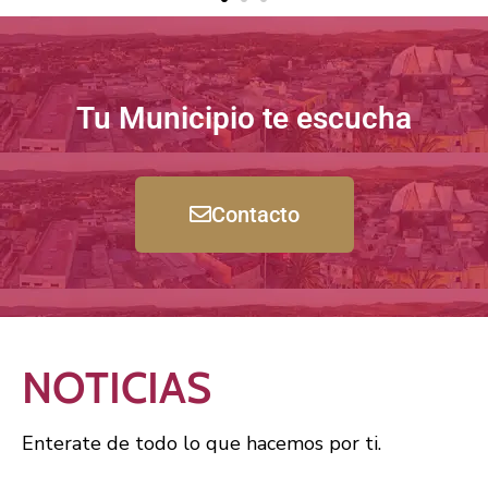
Tu Municipio te escucha
Contacto
NOTICIAS
Enterate de todo lo que hacemos por ti.