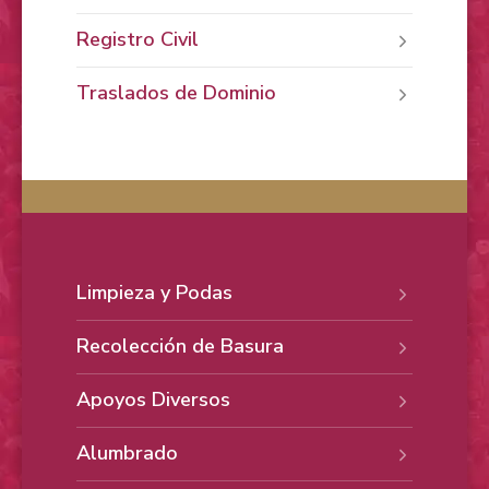
Registro Civil
Traslados de Dominio
Limpieza y Podas
Recolección de Basura
Apoyos Diversos
Alumbrado