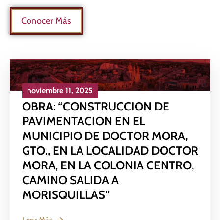
Conocer Más
noviembre 11, 2025
OBRA: “CONSTRUCCION DE
PAVIMENTACION EN EL
MUNICIPIO DE DOCTOR MORA,
GTO., EN LA LOCALIDAD DOCTOR
MORA, EN LA COLONIA CENTRO,
CAMINO SALIDA A
MORISQUILLAS”
Leer Más