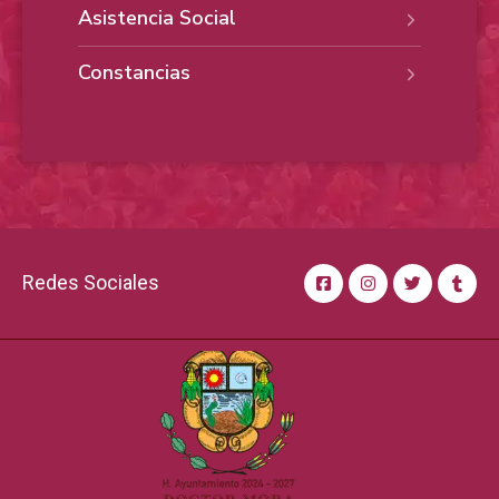
Asistencia Social
Constancias
Redes Sociales