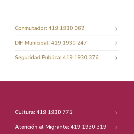
Conmutador: 419 1930 062
DIF Municipal: 419 1930 247
Seguridad Pública: 419 1930 376
Cultura: 419 1930 775
Atención al Migrante: 419 1930 319